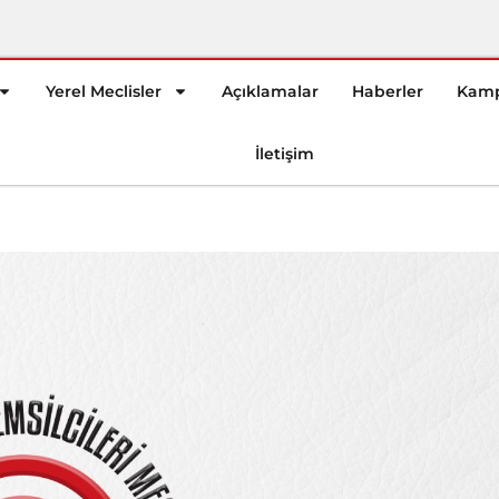
Yerel Meclisler
Açıklamalar
Haberler
Kamp
İletişim