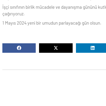
İşçi sınıfının birlik mücadele ve dayanışma gününü kut
çağırıyoruz.
1 Mayıs 2024 yeni bir umudun parlayacağı gün olsun.