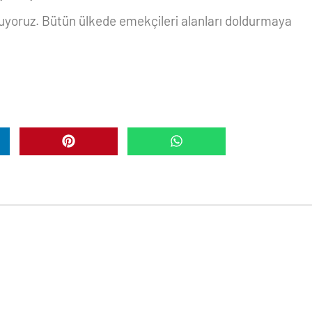
luyoruz. Bütün ülkede emekçileri alanları doldurmaya