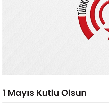
1 Mayıs Kutlu Olsun