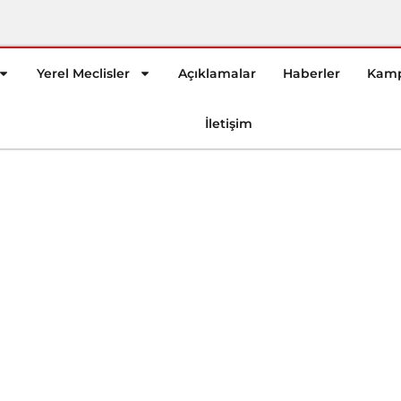
Yerel Meclisler
Açıklamalar
Haberler
Kamp
İletişim