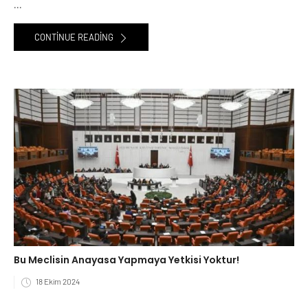
...
CONTINUE READING
Bu Meclisin Anayasa Yapmaya Yetkisi Yoktur!
18 Ekim 2024