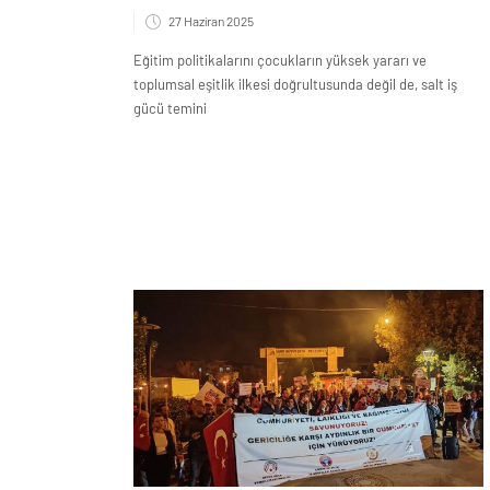
27 Haziran 2025
Eğitim politikalarını çocukların yüksek yararı ve
toplumsal eşitlik ilkesi doğrultusunda değil de, salt iş
gücü temini