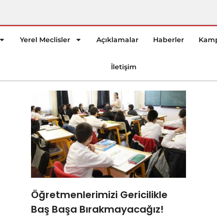
Yerel Meclisler
Açıklamalar
Haberler
Kamp
İletişim
Öğretmenlerimizi Gericilikle
Baş Başa Bırakmayacağız!