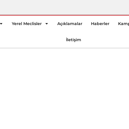
Yerel Meclisler
Açıklamalar
Haberler
Kamp
İletişim