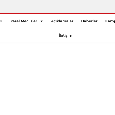
Yerel Meclisler
Açıklamalar
Haberler
Kamp
İletişim