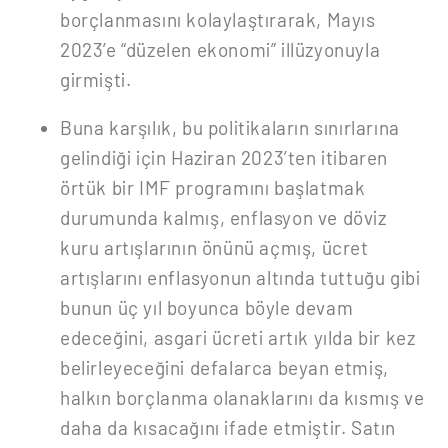
borçlanmasını kolaylaştırarak, Mayıs
2023’e “düzelen ekonomi” illüzyonuyla
girmişti.
Buna karşılık, bu politikaların sınırlarına
gelindiği için Haziran 2023’ten itibaren
örtük bir IMF programını başlatmak
durumunda kalmış, enflasyon ve döviz
kuru artışlarının önünü açmış, ücret
artışlarını enflasyonun altında tuttuğu gibi
bunun üç yıl boyunca böyle devam
edeceğini, asgari ücreti artık yılda bir kez
belirleyeceğini defalarca beyan etmiş,
halkın borçlanma olanaklarını da kısmış ve
daha da kısacağını ifade etmiştir. Satın