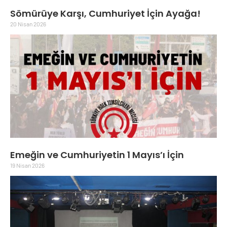
Sömürüye Karşı, Cumhuriyet İçin Ayağa!
20 Nisan 2026
Emeğin ve Cumhuriyetin 1 Mayıs’ı İçin
19 Nisan 2026