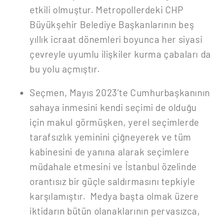
etkili olmuştur. Metropollerdeki CHP
Büyükşehir Belediye Başkanlarının beş
yıllık icraat dönemleri boyunca her siyasi
çevreyle uyumlu ilişkiler kurma çabaları da
bu yolu açmıştır.
Seçmen, Mayıs 2023’te Cumhurbaşkanının
sahaya inmesini kendi seçimi de olduğu
için makul görmüşken, yerel seçimlerde
tarafsızlık yeminini çiğneyerek ve tüm
kabinesini de yanına alarak seçimlere
müdahale etmesini ve İstanbul özelinde
orantısız bir güçle saldırmasını tepkiyle
karşılamıştır. Medya başta olmak üzere
iktidarın bütün olanaklarının pervasızca,