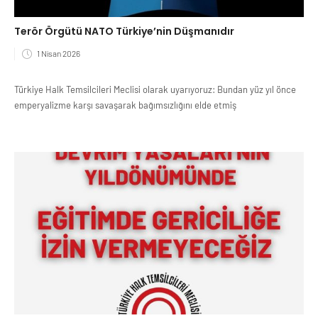
Terör Örgütü NATO Türkiye’nin Düşmanıdır
1 Nisan 2026
Türkiye Halk Temsilcileri Meclisi olarak uyarıyoruz: Bundan yüz yıl önce
emperyalizme karşı savaşarak bağımsızlığını elde etmiş