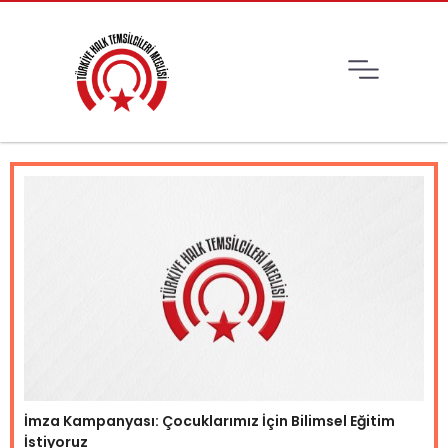
İmza Kampanyası: Çocuklarımız İçin Bilimsel Eğitim
İstiyoruz