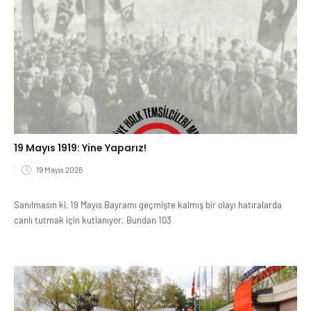
19 Mayıs 1919: Yine Yaparız!
19 Mayıs 2026
Sanılmasın ki, 19 Mayıs Bayramı geçmişte kalmış bir olayı hatıralarda
canlı tutmak için kutlanıyor. Bundan 103