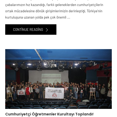
çabalarımızın hız kazandığı, farklı geleneklerden cumhuriyetçilerin
ortak mücadelesine dönük girişimlerimizin derinleştiği, Türkiye’nin
kurtuluşuna uzanan yolda pek çok önemli ...
CONTINUE READING
Cumhuriyetçi Öğretmenler Kurultayı Toplandı!