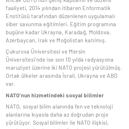
faaliyeti, 2014 yılından itibaren Enformatik
Enstitüsü tarafından düzenlenen uygulamalı
siber savunma eğitimleri. Eğitim programına
bugüne kadar Ukrayna, Karadağ, Moldova,
Azerbaycan, Irak ve Moğolistan katılmış.
Çukurova Üniversitesi ve Mersin
Üniversitesi’nde ise son 10 yılda radyasyona
maruziyet üzerine iki NATO projesi yürütülmüş.
Ortak ülkeler arasında İsrail, Ukrayna ve ABD
var.
NATO’nun hizmetindeki sosyal bilimler
NATO, sosyal bilim alanında fen ve teknoloji
alanlarına kıyasla daha az doğrudan proje
yürütüyor. Sosyal bilimler ile NATO ilişkisi,