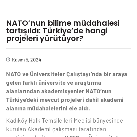
NATO’nun bilime müdahalesi
tartışıldı: Türkiye’de hangi
projeleri yürütüyor?
Kasım 5, 2024
NATO ve Üniversiteler Çalıştayı’nda bir araya
gelen farklı üniversite ve araştırma
alanlarından akademisyenler NATO’nun
Türkiye’deki mevcut projeleri dahil akademi
alanına müdahalelerini ele aldı.
Kadıköy Halk Temsilcileri Meclisi bünyesinde
kurulan Akademi çalışması tarafından