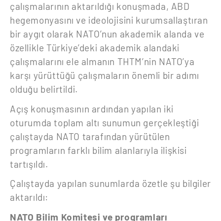
çalışmalarının aktarıldığı konuşmada, ABD
hegemonyasını ve ideolojisini kurumsallaştıran
bir aygıt olarak NATO’nun akademik alanda ve
özellikle Türkiye’deki akademik alandaki
çalışmalarını ele almanın THTM’nin NATO’ya
karşı yürüttüğü çalışmaların önemli bir adımı
olduğu belirtildi.
Açış konuşmasının ardından yapılan iki
oturumda toplam altı sunumun gerçekleştiği
çalıştayda NATO tarafından yürütülen
programların farklı bilim alanlarıyla ilişkisi
tartışıldı.
Çalıştayda yapılan sunumlarda özetle şu bilgiler
aktarıldı:
NATO Bilim Komitesi ve programları