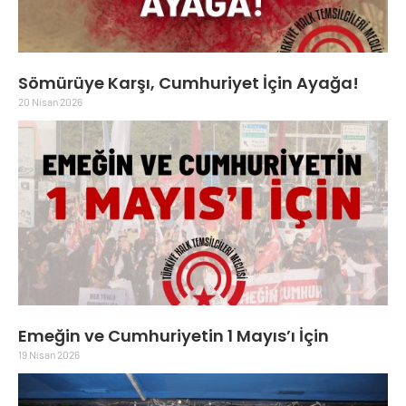
Sömürüye Karşı, Cumhuriyet İçin Ayağa!
20 Nisan 2026
Emeğin ve Cumhuriyetin 1 Mayıs’ı İçin
19 Nisan 2026