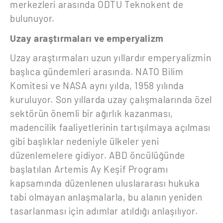
merkezleri arasında ODTÜ Teknokent de
bulunuyor.
Uzay araştırmaları ve emperyalizm
Uzay araştırmaları uzun yıllardır emperyalizmin
başlıca gündemleri arasında. NATO Bilim
Komitesi ve NASA aynı yılda, 1958 yılında
kuruluyor. Son yıllarda uzay çalışmalarında özel
sektörün önemli bir ağırlık kazanması,
madencilik faaliyetlerinin tartışılmaya açılması
gibi başlıklar nedeniyle ülkeler yeni
düzenlemelere gidiyor. ABD öncülüğünde
başlatılan Artemis Ay Keşif Programı
kapsamında düzenlenen uluslararası hukuka
tabi olmayan anlaşmalarla, bu alanın yeniden
tasarlanması için adımlar atıldığı anlaşılıyor.