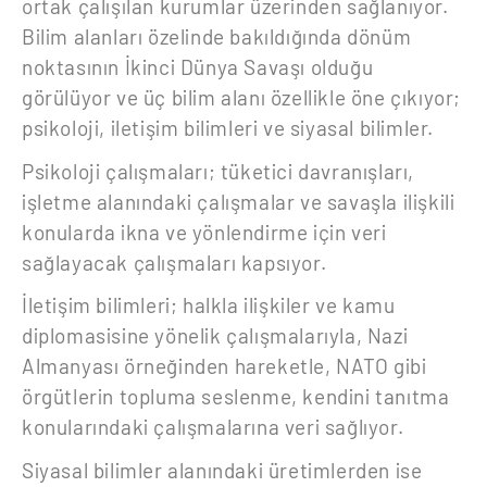
ortak çalışılan kurumlar üzerinden sağlanıyor.
Bilim alanları özelinde bakıldığında dönüm
noktasının İkinci Dünya Savaşı olduğu
görülüyor ve üç bilim alanı özellikle öne çıkıyor;
psikoloji, iletişim bilimleri ve siyasal bilimler.
Psikoloji çalışmaları; tüketici davranışları,
işletme alanındaki çalışmalar ve savaşla ilişkili
konularda ikna ve yönlendirme için veri
sağlayacak çalışmaları kapsıyor.
İletişim bilimleri; halkla ilişkiler ve kamu
diplomasisine yönelik çalışmalarıyla, Nazi
Almanyası örneğinden hareketle, NATO gibi
örgütlerin topluma seslenme, kendini tanıtma
konularındaki çalışmalarına veri sağlıyor.
Siyasal bilimler alanındaki üretimlerden ise