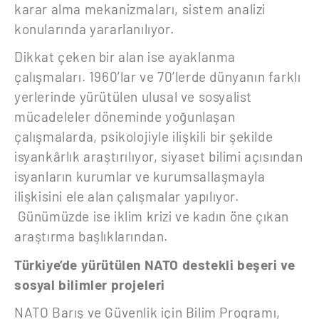
karar alma mekanizmaları, sistem analizi
konularında yararlanılıyor.
Dikkat çeken bir alan ise ayaklanma
çalışmaları. 1960’lar ve 70’lerde dünyanın farklı
yerlerinde yürütülen ulusal ve sosyalist
mücadeleler döneminde yoğunlaşan
çalışmalarda, psikolojiyle ilişkili bir şekilde
isyankârlık araştırılıyor, siyaset bilimi açısından
isyanların kurumlar ve kurumsallaşmayla
ilişkisini ele alan çalışmalar yapılıyor.
Günümüzde ise iklim krizi ve kadın öne çıkan
araştırma başlıklarından.
Türkiye’de yürütülen NATO destekli beşeri ve
sosyal bilimler projeleri
NATO Barış ve Güvenlik için Bilim Programı,