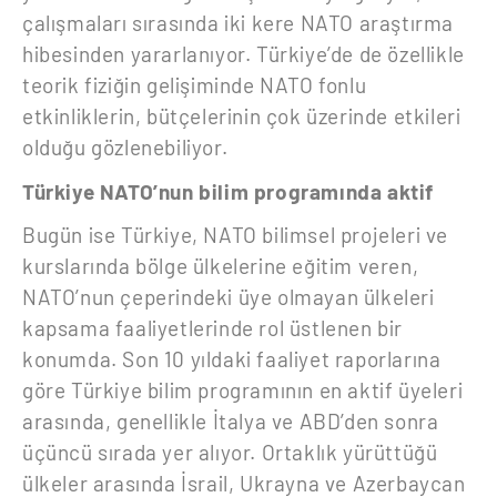
çalışmaları sırasında iki kere NATO araştırma
hibesinden yararlanıyor. Türkiye’de de özellikle
teorik fiziğin gelişiminde NATO fonlu
etkinliklerin, bütçelerinin çok üzerinde etkileri
olduğu gözlenebiliyor.
Türkiye NATO’nun bilim programında aktif
Bugün ise Türkiye, NATO bilimsel projeleri ve
kurslarında bölge ülkelerine eğitim veren,
NATO’nun çeperindeki üye olmayan ülkeleri
kapsama faaliyetlerinde rol üstlenen bir
konumda. Son 10 yıldaki faaliyet raporlarına
göre Türkiye bilim programının en aktif üyeleri
arasında, genellikle İtalya ve ABD’den sonra
üçüncü sırada yer alıyor. Ortaklık yürüttüğü
ülkeler arasında İsrail, Ukrayna ve Azerbaycan