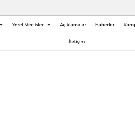
Yerel Meclisler
Açıklamalar
Haberler
Kamp
İletişim