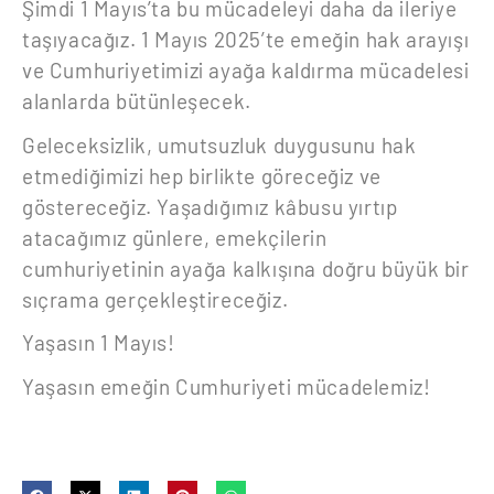
Şimdi 1 Mayıs’ta bu mücadeleyi daha da ileriye
taşıyacağız. 1 Mayıs 2025’te emeğin hak arayışı
ve Cumhuriyetimizi ayağa kaldırma mücadelesi
alanlarda bütünleşecek.
Geleceksizlik, umutsuzluk duygusunu hak
etmediğimizi hep birlikte göreceğiz ve
göstereceğiz. Yaşadığımız kâbusu yırtıp
atacağımız günlere, emekçilerin
cumhuriyetinin ayağa kalkışına doğru büyük bir
sıçrama gerçekleştireceğiz.
Yaşasın 1 Mayıs!
Yaşasın emeğin Cumhuriyeti mücadelemiz!