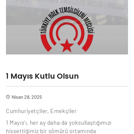
1 Mayıs Kutlu Olsun
Nisan 28, 2025
Cumhuriyetçiler, Emekçiler
1 Mayıs’ı, her ay daha da yoksullaştığımızı
hissettiğimiz bir sömürü ortamında