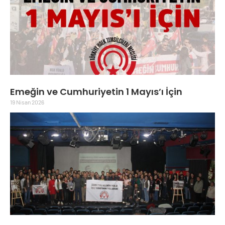
Emeğin ve Cumhuriyetin 1 Mayıs’ı İçin
19 Nisan 2026