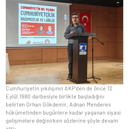
Cumhuriyetin yıkılışının AKP’den de önce 12
Eylül 1980 darbesiyle birlikte başladığını
belirten Orhan Gökdemir, Adnan Menderes
hükümetinden bugünlere kadar yaşanan siyasi
gelişmelere değinirken sözlerine şöyle devam
etti: