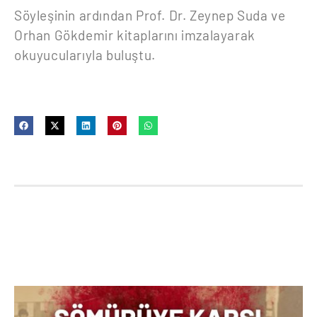
Söyleşinin ardından Prof. Dr. Zeynep Suda ve
Orhan Gökdemir kitaplarını imzalayarak
okuyucularıyla buluştu.