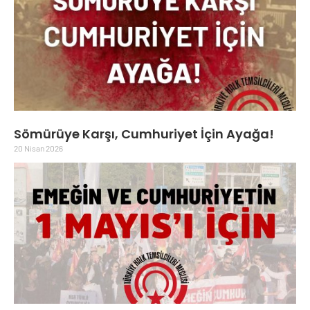
Sömürüye Karşı, Cumhuriyet İçin Ayağa!
20 Nisan 2026