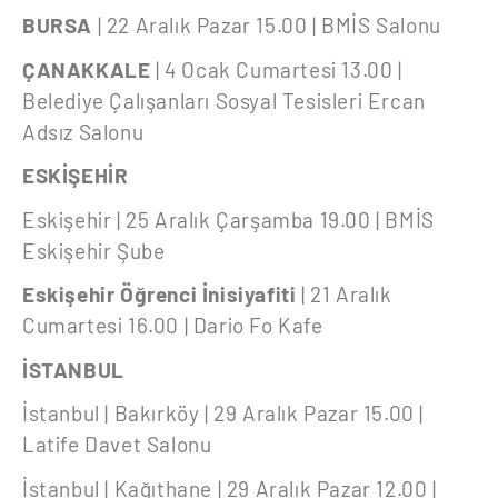
BURSA
| 22 Aralık Pazar 15.00 | BMİS Salonu
ÇANAKKALE
| 4 Ocak Cumartesi 13.00 |
Belediye Çalışanları Sosyal Tesisleri Ercan
Adsız Salonu
ESKİŞEHİR
Eskişehir | 25 Aralık Çarşamba 19.00 | BMİS
Eskişehir Şube
Eskişehir Öğrenci İnisiyafiti
| 21 Aralık
Cumartesi 16.00 | Dario Fo Kafe
İSTANBUL
İstanbul | Bakırköy | 29 Aralık Pazar 15.00 |
Latife Davet Salonu
İstanbul | Kağıthane | 29 Aralık Pazar 12.00 |