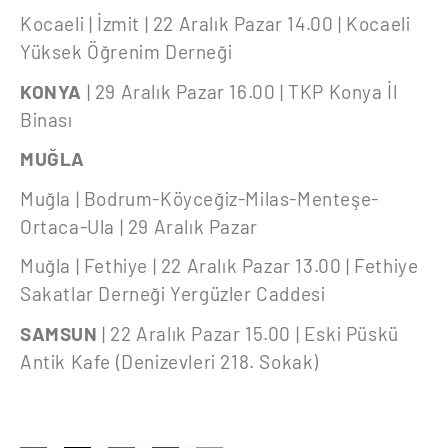
Kocaeli | İzmit | 22 Aralık Pazar 14.00 | Kocaeli
Yüksek Öğrenim Derneği
KONYA
| 29 Aralık Pazar 16.00 | TKP Konya İl
Binası
MUĞLA
Muğla | Bodrum-Köyceğiz-Milas-Menteşe-
Ortaca-Ula | 29 Aralık Pazar
Muğla | Fethiye | 22 Aralık Pazar 13.00 | Fethiye
Sakatlar Derneği Yergüzler Caddesi
SAMSUN
| 22 Aralık Pazar 15.00 | Eski Püskü
Antik Kafe (Denizevleri 218. Sokak)