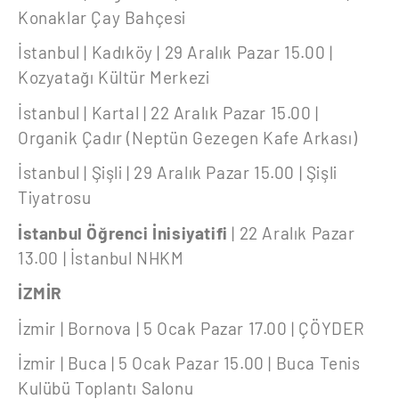
Konaklar Çay Bahçesi
İstanbul | Kadıköy | 29 Aralık Pazar 15.00 |
Kozyatağı Kültür Merkezi
İstanbul | Kartal | 22 Aralık Pazar 15.00 |
Organik Çadır (Neptün Gezegen Kafe Arkası)
İstanbul | Şişli | 29 Aralık Pazar 15.00 | Şişli
Tiyatrosu
İstanbul Öğrenci İnisiyatifi
| 22 Aralık Pazar
13.00 | İstanbul NHKM
İZMİR
İzmir | Bornova | 5 Ocak Pazar 17.00 | ÇÖYDER
İzmir | Buca | 5 Ocak Pazar 15.00 | Buca Tenis
Kulübü Toplantı Salonu