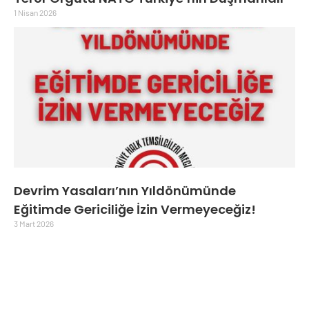
1 Nisan 2026
Devrim Yasaları’nın Yıldönümünde
Eğitimde Gericiliğe İzin Vermeyeceğiz!
3 Mart 2026