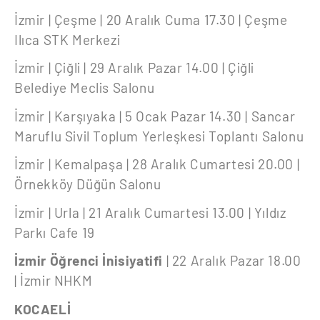
İzmir | Çeşme | 20 Aralık Cuma 17.30 | Çeşme
Ilıca STK Merkezi
İzmir | Çiğli | 29 Aralık Pazar 14.00 | Çiğli
Belediye Meclis Salonu
İzmir | Karşıyaka | 5 Ocak Pazar 14.30 | Sancar
Maruflu Sivil Toplum Yerleşkesi Toplantı Salonu
İzmir | Kemalpaşa | 28 Aralık Cumartesi 20.00 |
Örnekköy Düğün Salonu
İzmir | Urla | 21 Aralık Cumartesi 13.00 | Yıldız
Parkı Cafe 19
İzmir Öğrenci İnisiyatifi
| 22 Aralık Pazar 18.00
| İzmir NHKM
KOCAELİ