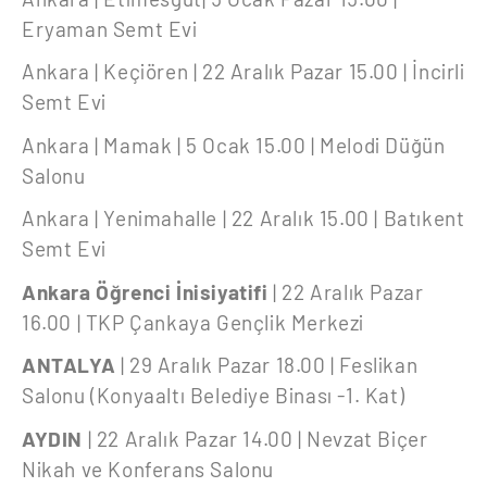
Eryaman Semt Evi
Ankara | Keçiören | 22 Aralık Pazar 15.00 | İncirli
Semt Evi
Ankara | Mamak | 5 Ocak 15.00 | Melodi Düğün
Salonu
Ankara | Yenimahalle | 22 Aralık 15.00 | Batıkent
Semt Evi
Ankara Öğrenci İnisiyatifi
| 22 Aralık Pazar
16.00 | TKP Çankaya Gençlik Merkezi
ANTALYA
| 29 Aralık Pazar 18.00 | Feslikan
Salonu (Konyaaltı Belediye Binası -1. Kat)
AYDIN
| 22 Aralık Pazar 14.00 | Nevzat Biçer
Nikah ve Konferans Salonu