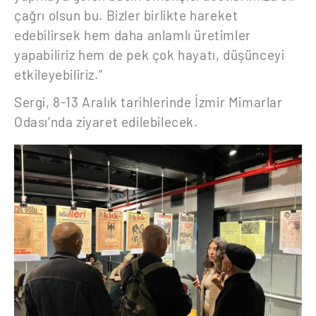
çağrı olsun bu. Bizler birlikte hareket
edebilirsek hem daha anlamlı üretimler
yapabiliriz hem de pek çok hayatı, düşünceyi
etkileyebiliriz.”
Sergi, 8-13 Aralık tarihlerinde İzmir Mimarlar
Odası’nda ziyaret edilebilecek.