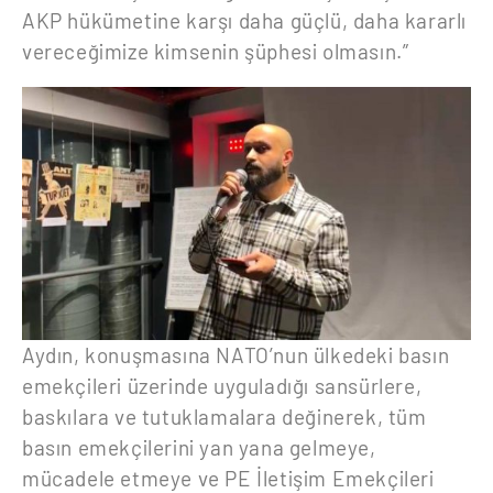
AKP hükümetine karşı daha güçlü, daha kararlı
vereceğimize kimsenin şüphesi olmasın.”
Aydın, konuşmasına NATO’nun ülkedeki basın
emekçileri üzerinde uyguladığı sansürlere,
baskılara ve tutuklamalara değinerek, tüm
basın emekçilerini yan yana gelmeye,
mücadele etmeye ve PE İletişim Emekçileri