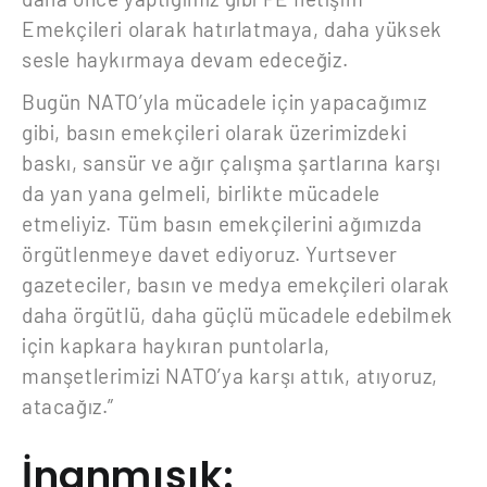
Emekçileri olarak hatırlatmaya, daha yüksek
sesle haykırmaya devam edeceğiz.
Bugün NATO’yla mücadele için yapacağımız
gibi, basın emekçileri olarak üzerimizdeki
baskı, sansür ve ağır çalışma şartlarına karşı
da yan yana gelmeli, birlikte mücadele
etmeliyiz. Tüm basın emekçilerini ağımızda
örgütlenmeye davet ediyoruz. Yurtsever
gazeteciler, basın ve medya emekçileri olarak
daha örgütlü, daha güçlü mücadele edebilmek
için kapkara haykıran puntolarla,
manşetlerimizi NATO’ya karşı attık, atıyoruz,
atacağız.”
İnanmışık: