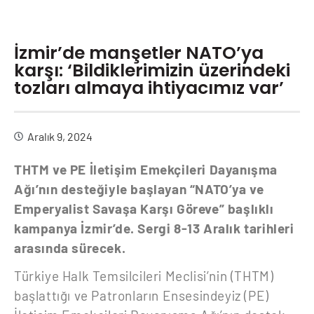
İzmir’de manşetler NATO’ya
karşı: ‘Bildiklerimizin üzerindeki
tozları almaya ihtiyacımız var’
Aralık 9, 2024
THTM ve PE İletişim Emekçileri Dayanışma
Ağı’nın desteğiyle başlayan “NATO’ya ve
Emperyalist Savaşa Karşı Göreve” başlıklı
kampanya İzmir’de. Sergi 8-13 Aralık tarihleri
arasında sürecek.
Türkiye Halk Temsilcileri Meclisi’nin (THTM)
başlattığı ve Patronların Ensesindeyiz (PE)