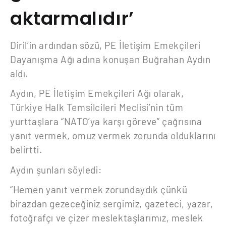
aktarmalıdır’
Diril’in ardından sözü, PE İletişim Emekçileri
Dayanışma Ağı adına konuşan Buğrahan Aydın
aldı.
Aydın, PE İletişim Emekçileri Ağı olarak,
Türkiye Halk Temsilcileri Meclisi’nin tüm
yurttaşlara “NATO’ya karşı göreve” çağrısına
yanıt vermek, omuz vermek zorunda olduklarını
belirtti.
Aydın şunları söyledi:
“Hemen yanıt vermek zorundaydık çünkü
birazdan gezeceğiniz sergimiz, gazeteci, yazar,
fotoğrafçı ve çizer meslektaşlarımız, meslek