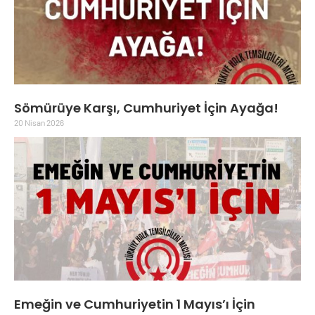
Sömürüye Karşı, Cumhuriyet İçin Ayağa!
20 Nisan 2026
Emeğin ve Cumhuriyetin 1 Mayıs’ı İçin