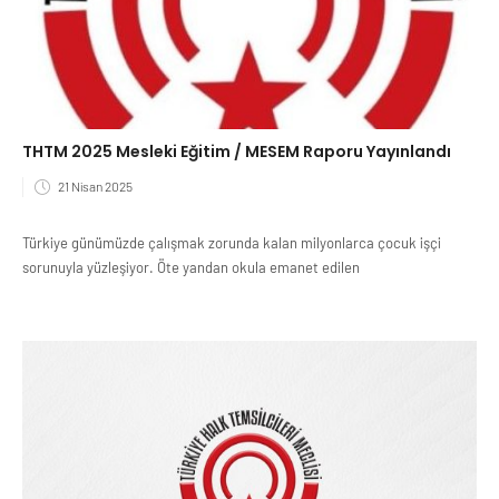
THTM 2025 Mesleki Eğitim / MESEM Raporu Yayınlandı
21 Nisan 2025
Türkiye günümüzde çalışmak zorunda kalan milyonlarca çocuk işçi
sorunuyla yüzleşiyor. Öte yandan okula emanet edilen